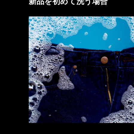
新品を初めて洗う場合