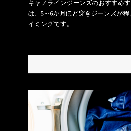
キャノラインジーンズのおすすめす
は、5～6か月ほど穿きジーンズが
イミングです。