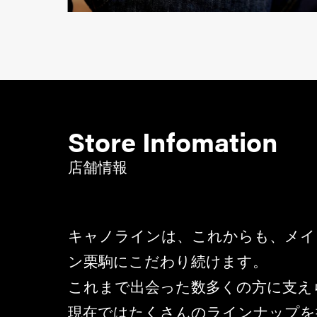
Store Infomation
店舗情報
キャノラインは、これからも、メイ
ン栗駒にこだわり続けます。
これまで出会った数多くの方に支え
現在ではたくさんのラインナップを