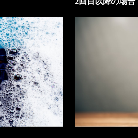
2回目以降の場合