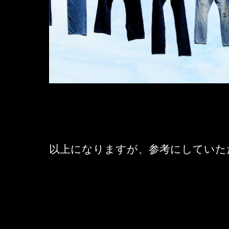
以上になりますが、参考にしていた