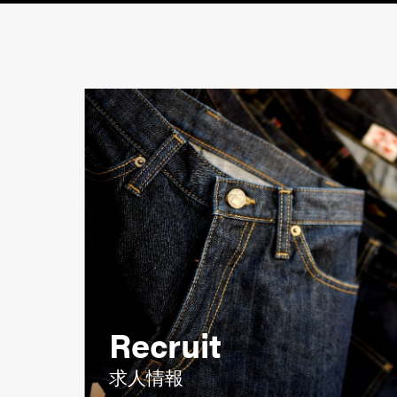
Recruit
求人情報