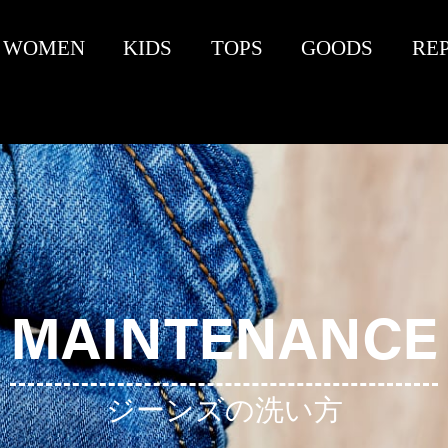
WOMEN
KIDS
TOPS
GOODS
RE
MAINTENANCE
ジーンズの洗い方