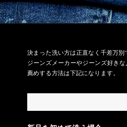
決まった洗い方は正直なく千差万別
ジーンズメーカーやジーンズ好きな
薦めする方法は下記になります。