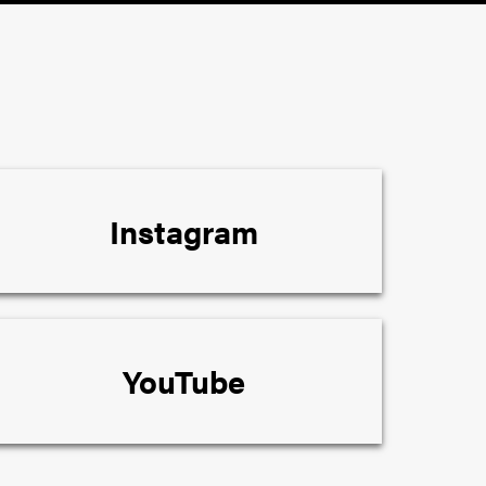
Instagram
YouTube