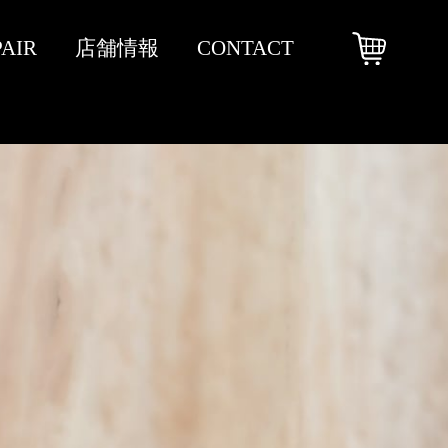
PAIR
店舗情報
CONTACT