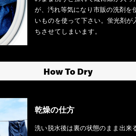
が、汚れ等気になり市販の洗剤を
いものを使って下さい。蛍光剤が
ちさせてしまいます。
How To Dry
乾燥の仕方
洗い脱水後は裏の状態のまま出来