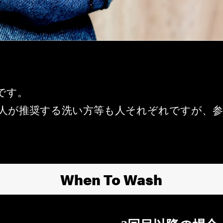
です。
人が推奨する洗い方等も人それぞれですが、
When To Wash