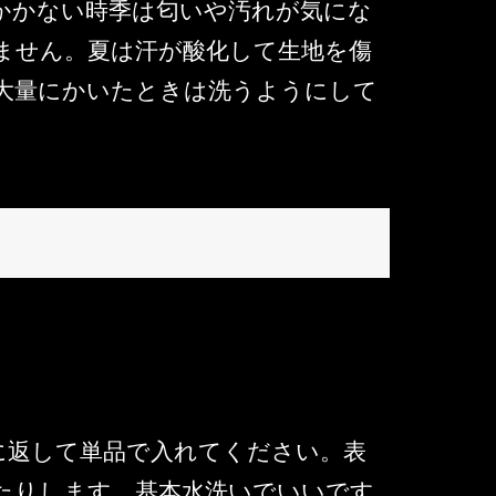
かかない時季は匂いや汚れが気にな
ません。夏は汗が酸化して生地を傷
大量にかいたときは洗うようにして
に返して単品で入れてください。表
たりします。基本水洗いでいいです