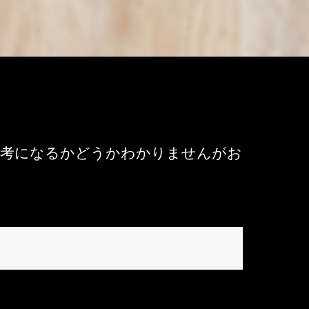
参考になるかどうかわかりませんがお