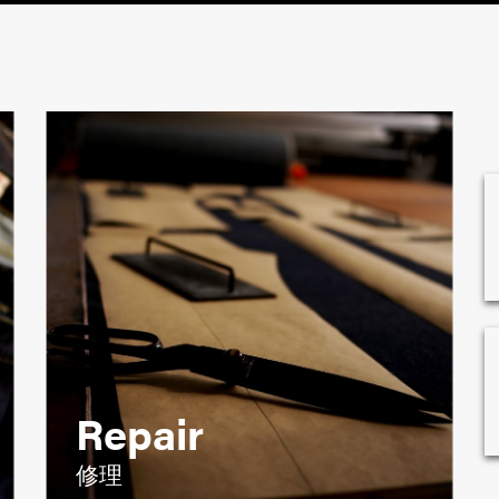
Repair
修理