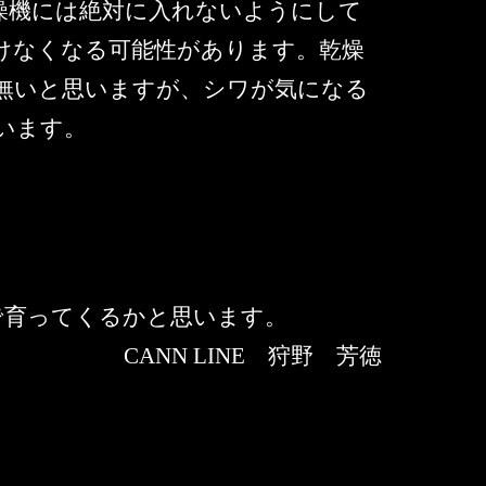
燥機には絶対に入れないようにして
けなくなる可能性があります。乾燥
無いと思いますが、シワが気になる
います。
で育ってくるかと思います。
CANN LINE 狩野 芳徳