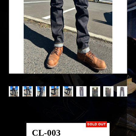
SOLD OUT
CL-003