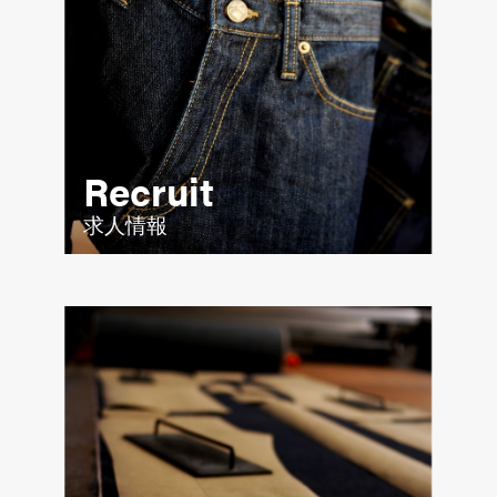
Recruit
求人情報