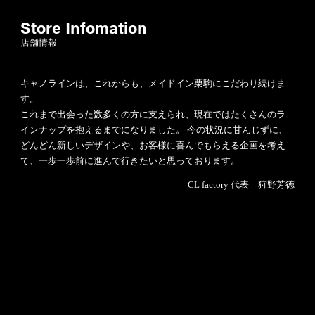
Store Infomation
店舗情報
キャノラインは、これからも、メイドイン栗駒にこだわり続けま
す。
これまで出会った数多くの方に支えられ、現在ではたくさんのラ
インナップを抱えるまでになりました。 今の状況に甘んじずに、
どんどん新しいデザインや、お客様に喜んでもらえる企画を考え
て、一歩一歩前に進んで行きたいと思っております。
CL factory 代表 狩野芳徳