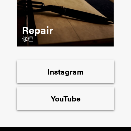
Repair
修理
Instagram
YouTube