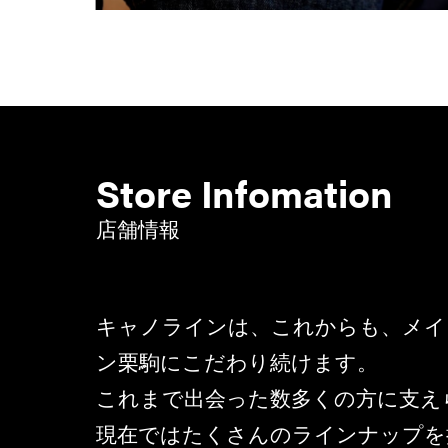
Store Infomation
店舗情報
キャノラインは、これからも、メイ
ン栗駒にこだわり続けます。
これまで出会った数多くの方に支え
現在ではたくさんのラインナップを