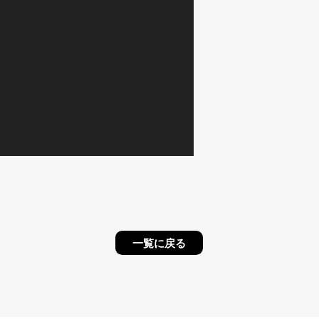
一覧に戻る