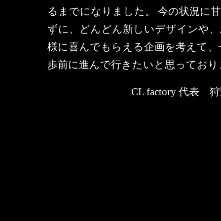
るまでになりました。 今の状況に
ずに、どんどん新しいデザインや、
様に喜んでもらえる企画を考えて、
歩前に進んで行きたいと思っており
CL factory 代表