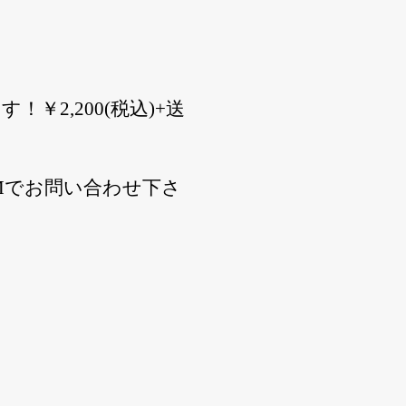
￥2,200(税込)+送
、DMでお問い合わせ下さ