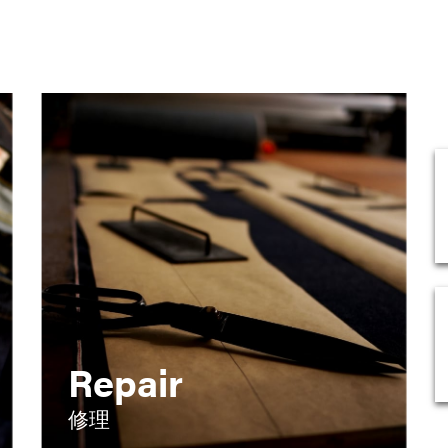
Repair
修理