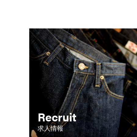
Recruit
求人情報