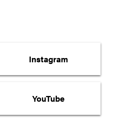
Instagram
YouTube