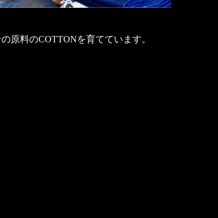
パンの原料のCOTTONを育てています。