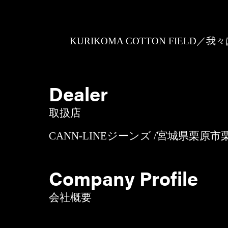
KURIKOMA COTTON FIE
Dealer
取扱店
CANN-LINEジーンズ /宮城県栗原市栗駒岩
Company Profile
会社概要