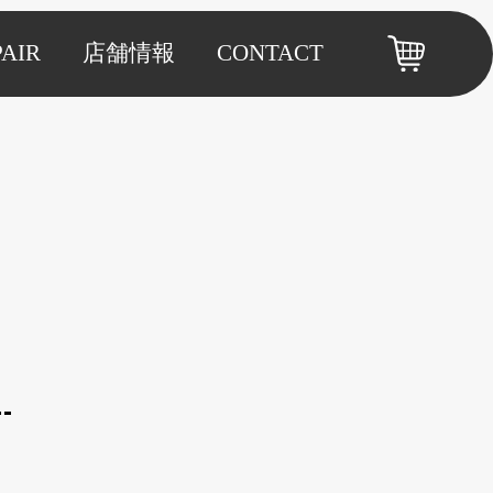
PAIR
店舗情報
CONTACT
！